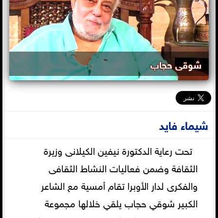
شوقى حجاب
شيماء فايد
تحت رعاية الدكتورة نيفين الكيلانى وزيرة
الثقافة وضمن فعاليات النشاط الثقافى
والفكرى لدار الأوبرا تقام أمسية مع الشاعر
الكبير شوقي حجاب يلقي خلالها مجموعة