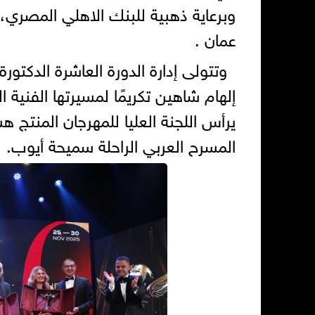
وبرعاية ذهبية للبنك الاهلي المصري، 
عمان .
وتتولى إدارة الدورة العاشرة الدكتورة
إلهام شاهين تكريمًا لمسيرتها الفنية 
يرأس اللجنة العليا للمهرجان المنتج 
المسرح العربي الراحلة سميحة أيوب.