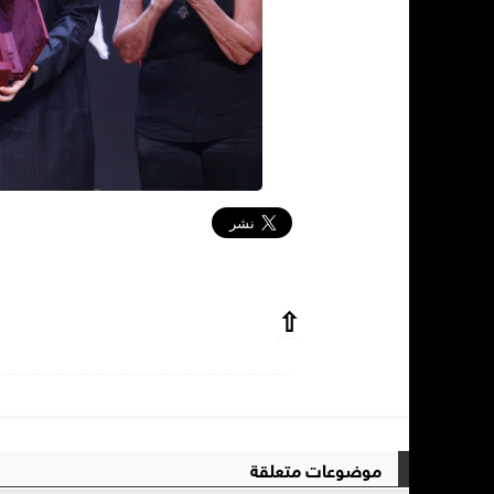
⇧
موضوعات متعلقة