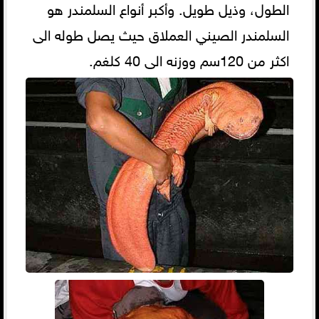
الطول، وذيل طويل. وأكبر أنواع السلمندر هو
السلمندر الصيني العملاق حيث يصل طوله الى
اكثر من 120سم ووزنه الى 40 كلغم.