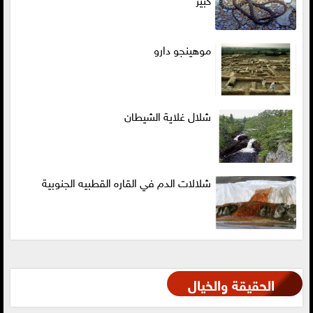
موهينجو دارو
شلال غلاية الشيطان
شلالات الدم في القاره القطبيه الجنوبية
الحقيقة والخيال