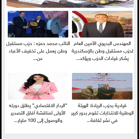
المهندس البديوي الأمين العام
النائب محمد حمزه : حزب مستقبل
لحزب مستقبل وطن بالإسكندرية
وطن يعمل على تخفيف الأعباء
يشكر قيادات الحزب ويؤكد...
عن...
قيادية بحزب الريادة: الهيئة
”الردار الاقتصادي” يطلق دورته
الوطنية للانتخابات تقوم بدور كبير
الأولى لمناقشة آفاق التصدير
في نشر ثقافة...
والوصول إلى 100 مليار...