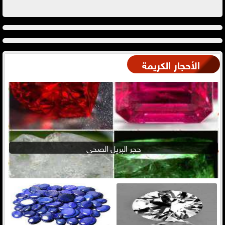
الأحجار الكريمة
حجر البريل الصحي