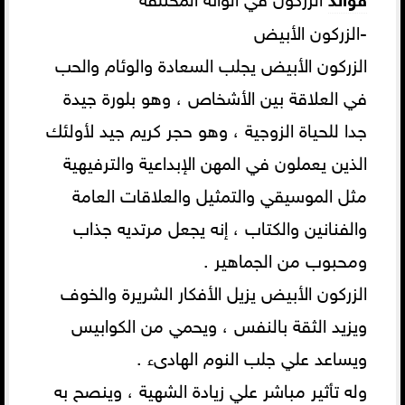
-الزركون الأبيض
الزركون الأبيض يجلب السعادة والوئام والحب
في العلاقة بين الأشخاص ، وهو بلورة جيدة
جدا للحياة الزوجية ، وهو حجر كريم جيد لأولئك
الذين يعملون في المهن الإبداعية والترفيهية
مثل الموسيقي والتمثيل والعلاقات العامة
والفنانين والكتاب ، إنه يجعل مرتديه جذاب
ومحبوب من الجماهير .
الزركون الأبيض يزيل الأفكار الشريرة والخوف
ويزيد الثقة بالنفس ، ويحمي من الكوابيس
ويساعد علي جلب النوم الهادىء .
وله تأثير مباشر علي زيادة الشهية ، وينصح به