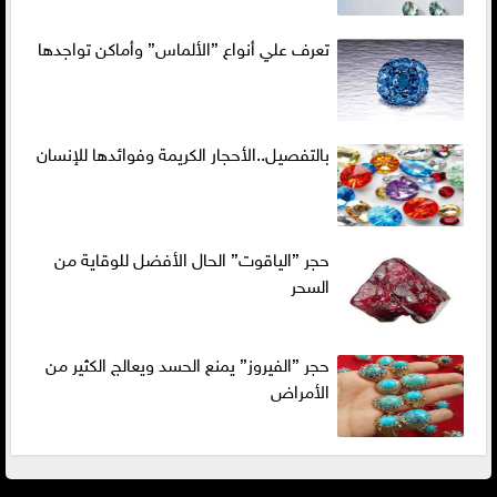
تعرف علي أنواع ”الألماس” وأماكن تواجدها
بالتفصيل..الأحجار الكريمة وفوائدها للإنسان
حجر ”الياقوت” الحال الأفضل للوقاية من
السحر
حجر ”الفيروز” يمنع الحسد ويعالج الكثير من
الأمراض