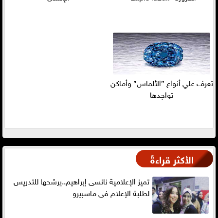
تعرف علي أنواع ”الألماس” وأماكن
تواجدها
الأكثر قراءةً
تميز الإعلامية نانسى إبراهيم..يرشحها للتدريس
لطلبة الإعلام فى ماسبيرو