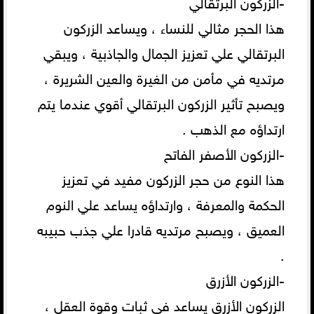
-الزركون البرتقالي
هذا الحجر مثالي للنساء ، ويساعد الزركون
البرتقالي علي تعزيز الجمال والجاذبية ، ويبقي
مرتديه في مأمن من الغيرة والعين الشريرة ،
ويصبح تأثير الزركون البرتقالي أقوي عندما يتم
ارتداؤه مع الذهب .
-الزركون الأصفر الفاتح
هذا النوع من حجر الزركون مفيد في تعزيز
الحكمة والمعرفة ، وارتداؤه يساعد علي النوم
العميق ، ويصبح مرتديه قادرا علي جذب حبيبه
.
-الزركون الأزرق
الزركون الأزرق يساعد في ثبات وقوة العقل ،