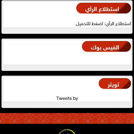
استطلاع الرأي
استطلاع الرأي: اضغط للتحميل
الفيس بوك
تويتر
Tweets by