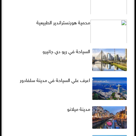
محمية هورنستراندير الطبيعية
السياحة في ريو دي جانيرو
اعرف علي السياحة في مدينة سلفادور
مدينة ميلانو