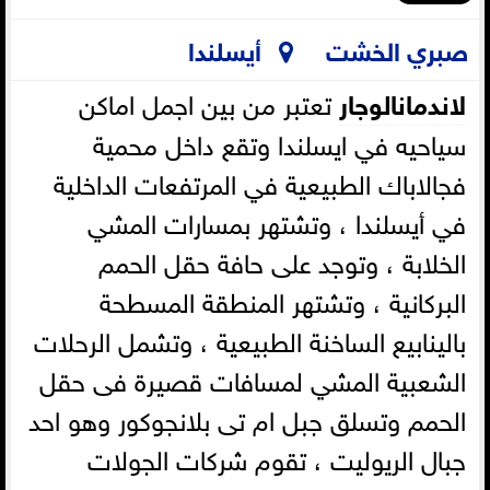
صبري الخشت
أيسلندا
لاندمانالوجار
تعتبر من بين اجمل اماكن
سياحيه في ايسلندا وتقع داخل محمية
فجالاباك الطبيعية في المرتفعات الداخلية
في أيسلندا ، وتشتهر بمسارات المشي
الخلابة ، وتوجد على حافة حقل الحمم
البركانية ، وتشتهر المنطقة المسطحة
بالينابيع الساخنة الطبيعية ، وتشمل الرحلات
الشعبية المشي لمسافات قصيرة فى حقل
الحمم وتسلق جبل ام تى بلانجوكور وهو احد
جبال الريوليت ، تقوم شركات الجولات