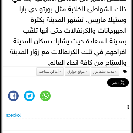
ذلك الشواطئ الخلابة مثل بورتو دي بارا
وستيلا ماريس. تشتهر المدينة بكثرة
المهرجانات والكرنفالات حتى أنها تلقّب
بمدينة السعادة حيث يشارك سكان المدينة
افراحهم في تلك الكرنفالات مع زوّار المدينة
والسيّاح من كافة انحاء العالم.
مدينة سلفادور
موقع خوارق
أماكن سياحية
⇧