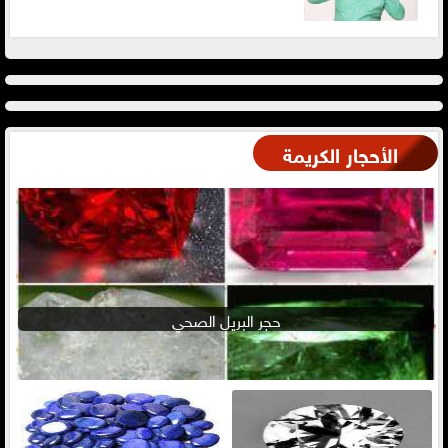
الأحجار الكريمة
حجر البريل الصحي