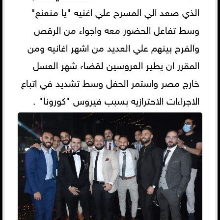
الذي صعد الي المسرح علي اغنيه "يا منعنع"
وسط تفاعل الحضور معه واجواء من الرقص
والفرح بينهم علي العديد من اشهر اغانيه ومن
المقرر ان يطير العروسين لقضاء شهر العسل
خارج مصر واستمر الحفل وسط تشديد في اتباع
الاجراءات الاحترازيه بسبب فيروس "كورونا" .