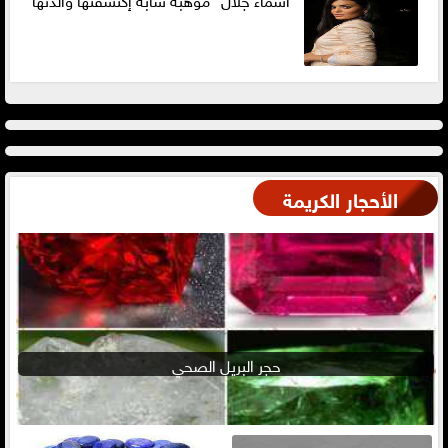
الأحجار الكريمة
حجر البريل الصحي