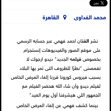
محمد الفداوى
القاهرة
نشر
الفن
ان احمد فهمي عبر حسابه الرسمي
على موقع الصور والفيديوهات إنستجرام
بخصوص
فيلم
ه الجديد" ديدو ارجوك لا
تفعصنى "نظرًا للظروف التى تمر بها البلاد
بسبب فيروس كورونا قررنا إلغاء العرض الخاص
لفيلم ديدو وأن شاء الله هحضر الفيلم مع
الجمهور اللي هيشرفنا أول يوم العيد"
بينما كشف فهمي عن إلغاء العرض الخاص