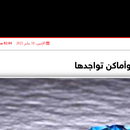
الإثنين، 18 يناير 2021
02:04 صـ
أماكن تواجدها