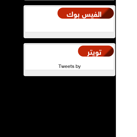
الفيس بوك
تويتر
Tweets by