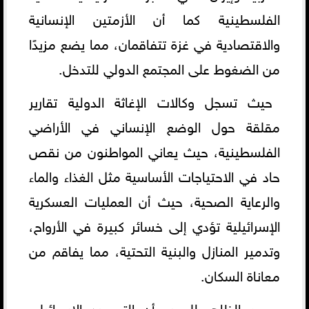
الفلسطينية كما أن الأزمتين الإنسانية
والاقتصادية في غزة تتفاقمان، مما يضع مزيدًا
من الضغوط على المجتمع الدولي للتدخل.
حيث تسجل وكالات الإغاثة الدولية تقارير
مقلقة حول الوضع الإنساني في الأراضي
الفلسطينية، حيث يعاني المواطنون من نقص
حاد في الاحتياجات الأساسية مثل الغذاء والماء
والرعاية الصحية، حيث أن العمليات العسكرية
الإسرائيلية تؤدي إلى خسائر كبيرة في الأرواح،
وتدمير المنازل والبنية التحتية، مما يفاقم من
معاناة السكان.
ومن الظاهر للجميع أن التصعيد الإسرائيلي