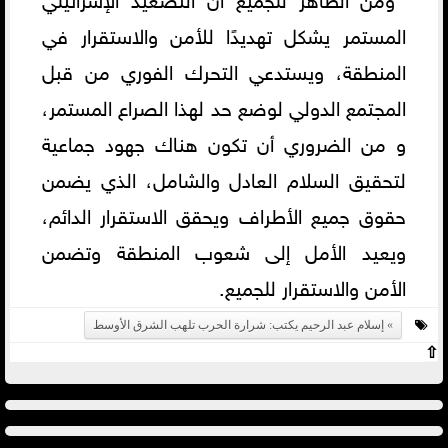
المستمر يشكل تهديدًا للأمن والاستقرار في
المنطقة، ويستدعي التحرك الفوري من قبل
المجتمع الدولي لوضع حد لهذا الصراع المستمر،
و من الضروري أن تكون هناك جهود جماعية
لتحقيق السلام العادل والشامل، الذي يضمن
حقوق جميع الأطراف ويحقق الاستقرار الدائم،
ويعيد الأمل إلى شعوب المنطقة وتضمن
الأمن والاستقرار للجميع.
إسلام عبد الرحيم يكتب: شرارة الحرب تلهب الشرق الأوسط
⇧