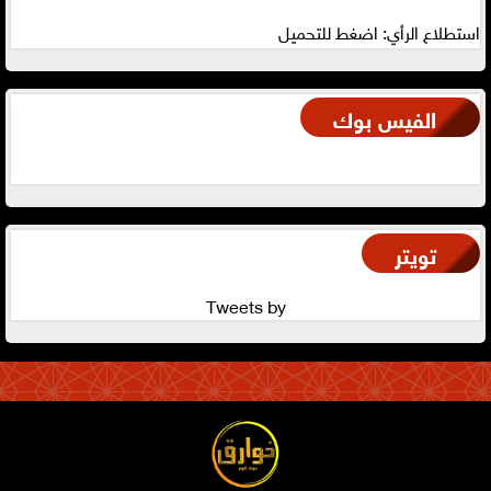
استطلاع الرأي: اضغط للتحميل
الفيس بوك
تويتر
Tweets by