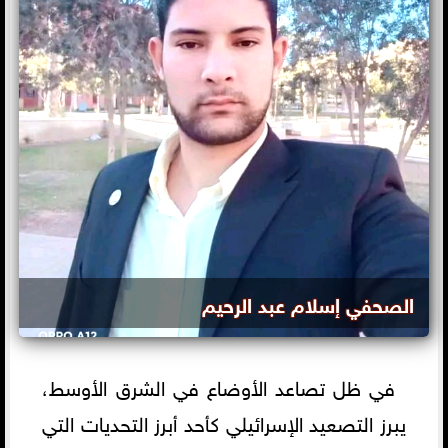
الصحفي إسلام عبد الرحيم
في ظل تصاعد الأوضاع في الشرق الأوسط،
يبرز التصعيد الإسرائيلي كأحد أبرز التحديات التي