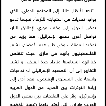
تتجه الأنظار حاليًا إلى المجتمع الدولي، الذي
يواجه تحديات في استجابته للأزمة، فبينما تدعو
بعض الدول إلى وقف فوري لإطلاق النار،
تواصل أخرى دعمها لإسرائيل، مما يزيد من
تعقيد الموقف، وفي ظل هذه الأوضاع، يشعر
الفلسطينيون بأنهم في مأزق، حيث تتقلص
خياراتهم السياسية وتزداد حدة العنف، و تشير
التقارير إلى أن التصعيد الإسرائيلي له تداعيات
واسعة على المستوى الإقليمي، فقد أدى إلى
زيادة التوترات بين العديد من الدول العربية
وإسرائيل، وأثر على العلاقات بين بعض الدول
العربية وإيران، التي تُعتبر داعمًا رئيسيًا للقضية